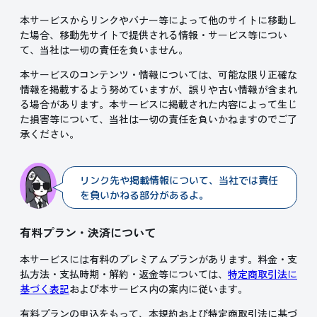
本サービスからリンクやバナー等によって他のサイトに移動し
た場合、移動先サイトで提供される情報・サービス等につい
て、当社は一切の責任を負いません。
本サービスのコンテンツ・情報については、可能な限り正確な
情報を掲載するよう努めていますが、誤りや古い情報が含まれ
る場合があります。本サービスに掲載された内容によって生じ
た損害等について、当社は一切の責任を負いかねますのでご了
承ください。
リンク先や掲載情報について、当社では責任
を負いかねる部分があるよ。
有料プラン・決済について
本サービスには有料のプレミアムプランがあります。料金・支
払方法・支払時期・解約・返金等については、
特定商取引法に
基づく表記
および本サービス内の案内に従います。
有料プランの申込をもって、本規約および特定商取引法に基づ