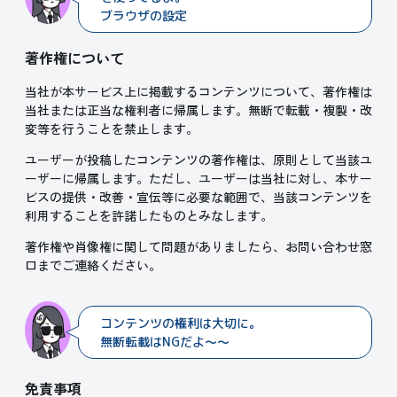
ブラウザの設定でオフにもでき
著作権について
当社が本サービス上に掲載するコンテンツについて、著作権は
当社または正当な権利者に帰属します。無断で転載・複製・改
変等を行うことを禁止します。
ユーザーが投稿したコンテンツの著作権は、原則として当該ユ
ーザーに帰属します。ただし、ユーザーは当社に対し、本サー
ビスの提供・改善・宣伝等に必要な範囲で、当該コンテンツを
利用することを許諾したものとみなします。
著作権や肖像権に関して問題がありましたら、お問い合わせ窓
口までご連絡ください。
コンテンツの権利は大切に。
無断転載はNGだよ～～
免責事項