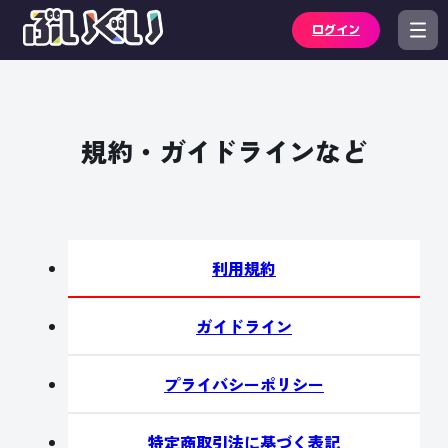
ログイン
規約・ガイドラインなど
利用規約
ガイドライン
プライバシーポリシー
特定商取引法に基づく表記