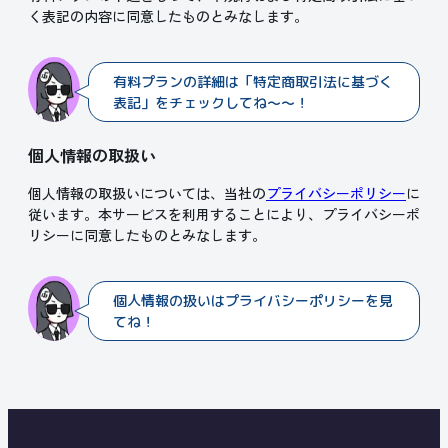
く表記の内容に同意したものとみなします。
有料プランの詳細は「特定商取引法に基づく
表記」をチェックしてね～～！
個人情報の取扱い
個人情報の取扱いについては、当社の
プライバシーポリシー
に
従います。本サービスを利用することにより、プライバシーポ
リシーに同意したものとみなします。
個人情報の扱いはプライバシーポリシーを見
てね！