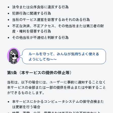
法令または公序良俗に違反する行為
犯罪行為に関連する行為
当社のサービス運営を妨害するおそれのある行為
不正な決済、不正アクセス、その他当社または第三者の財
産・権利を侵害する行為
その他当社が不適切と判断する行為
ルールを守って、みんなが気持ちよく使える
ようにしてね～～
第5条（本サービスの提供の停止等）
当社は、以下の場合には、ユーザーに事前に通知することなく
本サービスの全部または一部の提供を停止または中断すること
ができるものとします。
本サービスにかかるコンピュータシステムの保守点検また
は更新を行う場合