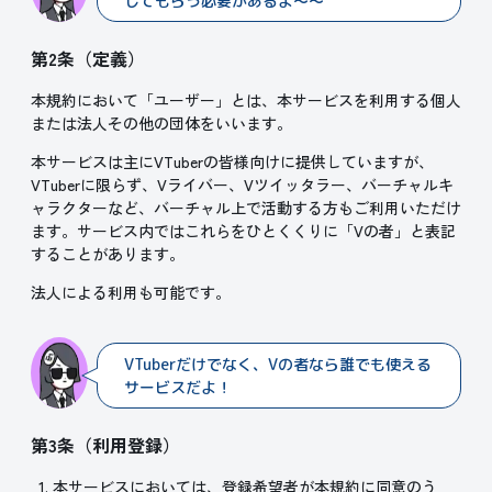
してもらう必要があるよ～～
第2条（定義）
本規約において「ユーザー」とは、本サービスを利用する個人
または法人その他の団体をいいます。
本サービスは主にVTuberの皆様向けに提供していますが、
VTuberに限らず、Vライバー、Vツイッタラー、バーチャルキ
ャラクターなど、バーチャル上で活動する方もご利用いただけ
ます。サービス内ではこれらをひとくくりに「Vの者」と表記
することがあります。
法人による利用も可能です。
VTuberだけでなく、Vの者なら誰でも使える
サービスだよ！
第3条（利用登録）
本サービスにおいては、登録希望者が本規約に同意のう