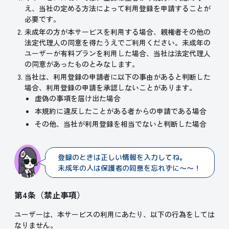
え、当社の定める方法によって利用登録を申請することが
必要です。
未成年の方が本サービスを利用する場合、親権者その他の
法定代理人の同意を得たうえでご利用ください。未成年の
ユーザーが有料プランを利用した場合、当社は法定代理人
の同意があったものとみなします。
当社は、利用登録の申請者に以下の事由があると判断した
場合、利用登録の申請を承認しないことがあります。
虚偽の事項を届け出た場合
本規約に違反したことがある者からの申請である場合
その他、当社が利用登録を相当でないと判断した場合
登録のときは正しい情報を入力してね。
未成年の人は保護者の同意を忘れずに～～！
第4条（禁止事項）
ユーザーは、本サービスの利用にあたり、以下の行為をしては
なりません。