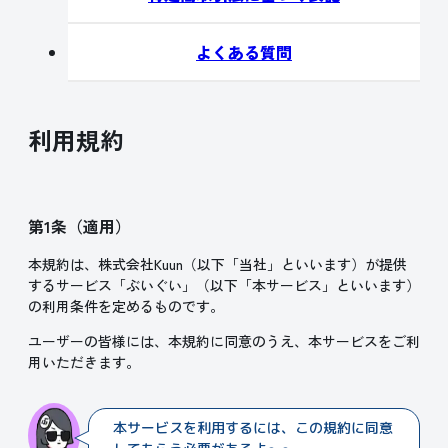
よくある質問
利用規約
第1条（適用）
本規約は、株式会社Kuun（以下「当社」といいます）が提供
するサービス「ぶいぐい」（以下「本サービス」といいます）
の利用条件を定めるものです。
ユーザーの皆様には、本規約に同意のうえ、本サービスをご利
用いただきます。
本サービスを利用するには、この規約に同意