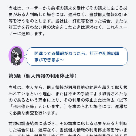
当社は、ユーザーから前項の請求を受けてその請求に応じる必
要があると判断した場合には、遅滞なく、当該個人情報の訂正
等を行うものとします。当社は、訂正等を行った場合、または
訂正等を行わない旨の決定をしたときは遅滞なく、これをユー
ザーに通知します。
間違ってる情報があったら、訂正や削除の請
求ができるよ～
第8条（個人情報の利用停止等）
当社は、本人から、個人情報が利用目的の範囲を超えて取り扱
われているという理由、または不正の手段により取得されたも
のであるという理由により、その利用の停止または消去（以下
「利用停止等」といいます。）を求められた場合には、遅滞な
く必要な調査を行います。
前項の調査結果に基づき、その請求に応じる必要があると判断
した場合には、遅滞なく、当該個人情報の利用停止等を行いま