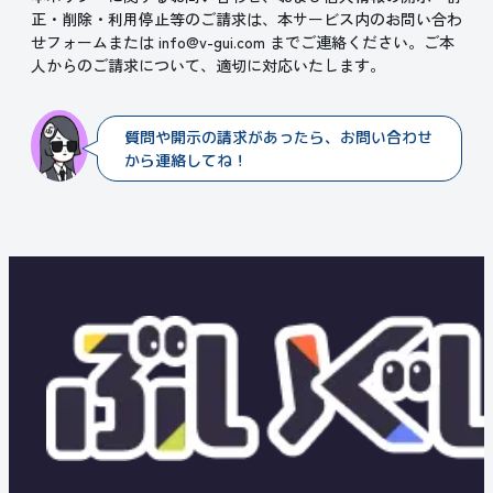
正・削除・利用停止等のご請求は、本サービス内のお問い合わ
せフォームまたは info@v-gui.com までご連絡ください。ご本
人からのご請求について、適切に対応いたします。
質問や開示の請求があったら、お問い合わせ
から連絡してね！