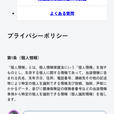
よくある質問
プライバシーポリシー
第1条（個人情報）
「個人情報」とは、個人情報保護法にいう「個人情報」を指す
ものとし、生存する個人に関する情報であって、当該情報に含
まれる氏名、生年月日、住所、電話番号、連絡先その他の記述
等により特定の個人を識別できる情報及び容貌、指紋、声紋に
かかるデータ、並びに健康保険証の保険者番号などの当該情報
単体から特定の個人を識別できる情報（個人識別情報）を指し
ます。