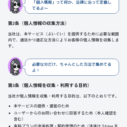
「個人情報」って何か、法律に沿って定義し
てるよ～
第2条（個人情報の収集方法）
当社は、本サービス（ぶいぐい）を提供するために必要な範囲
内で、適法かつ適正な方法によりお客様の個人情報を収集しま
す。
必要な分だけ、ちゃんとした方法で集めてる
よ！
第3条（個人情報を収集・利用する目的）
当社が個人情報を収集・利用する目的は、以下のとおりです。
本サービスの提供・運営のため
ユーザーからのお問い合わせに回答するため（本人確認を
含む）
有料プランの決済処理・契約管理のため（決済は Stripe を