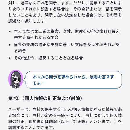
対し、遅滞なくこれを開示します。ただし、開示することによ
り次のいずれかに該当する場合は、その全部または一部を開示
しないこともあり、開示しない決定をした場合には、その旨を
遅滞なく通知します。
本人または第三者の生命、身体、財産その他の権利利益を
害するおそれがある場合
当社の業務の適正な実施に著しい支障を及ぼすおそれがあ
る場合
その他法令に違反することとなる場合
本人から開示を求められたら、原則お答えす
るよ！
第7条（個人情報の訂正および削除）
ユーザーは、当社の保有する自己の個人情報が誤った情報であ
る場合には、当社が定める手続きにより、当社に対して個人情
報の訂正、追加または削除（以下「訂正等」といいます。）を
請求することができます。