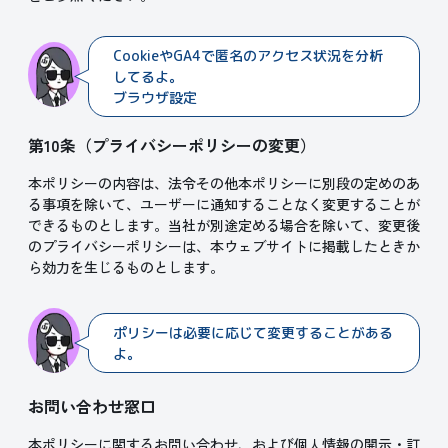
CookieやGA4で匿名のアクセス状況を分析
してるよ。
ブラウザ設定でオフにもで
第10条（プライバシーポリシーの変更）
本ポリシーの内容は、法令その他本ポリシーに別段の定めのあ
る事項を除いて、ユーザーに通知することなく変更することが
できるものとします。当社が別途定める場合を除いて、変更後
のプライバシーポリシーは、本ウェブサイトに掲載したときか
ら効力を生じるものとします。
ポリシーは必要に応じて変更することがある
よ。
お問い合わせ窓口
本ポリシーに関するお問い合わせ、および個人情報の開示・訂