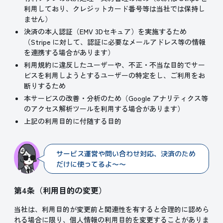
利用しており、クレジットカード番号等は当社では保持し
ません）
決済の本人認証（EMV 3Dセキュア）を実施するため
（Stripe に対して、認証に必要なメールアドレス等の情報
を連携する場合があります）
利用規約に違反したユーザーや、不正・不当な目的でサー
ビスを利用しようとするユーザーの特定をし、ご利用をお
断りするため
本サービスの改善・分析のため（Google アナリティクス等
のアクセス解析ツールを利用する場合があります）
上記の利用目的に付随する目的
サービス運営や問い合わせ対応、決済のため
だけに使ってるよ～～
第4条（利用目的の変更）
当社は、利用目的が変更前と関連性を有すると合理的に認めら
れる場合に限り、個人情報の利用目的を変更することがありま