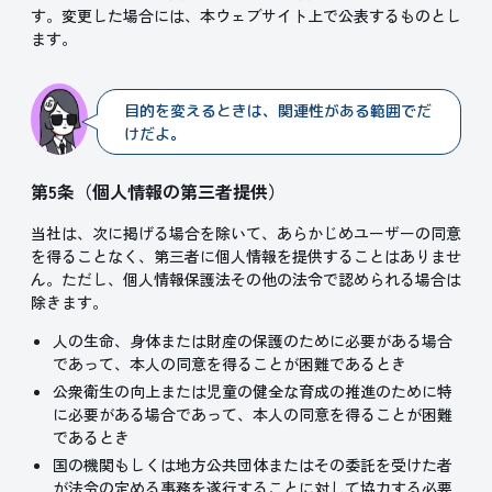
す。変更した場合には、本ウェブサイト上で公表するものとし
ます。
目的を変えるときは、関連性がある範囲でだ
けだよ。
第5条（個人情報の第三者提供）
当社は、次に掲げる場合を除いて、あらかじめユーザーの同意
を得ることなく、第三者に個人情報を提供することはありませ
ん。ただし、個人情報保護法その他の法令で認められる場合は
除きます。
人の生命、身体または財産の保護のために必要がある場合
であって、本人の同意を得ることが困難であるとき
公衆衛生の向上または児童の健全な育成の推進のために特
に必要がある場合であって、本人の同意を得ることが困難
であるとき
国の機関もしくは地方公共団体またはその委託を受けた者
が法令の定める事務を遂行することに対して協力する必要