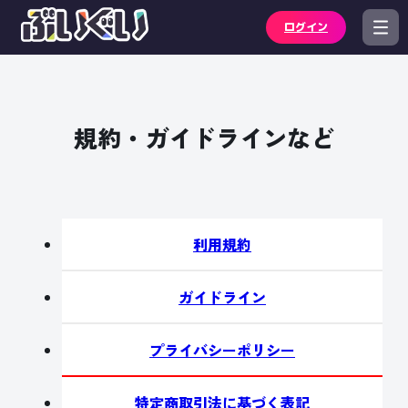
ログイン
規約・ガイドラインなど
利用規約
ガイドライン
プライバシーポリシー
特定商取引法に基づく表記