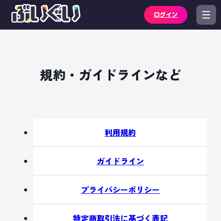
ログイン
規約・ガイドラインなど
利用規約
ガイドライン
プライバシーポリシー
特定商取引法に基づく表記