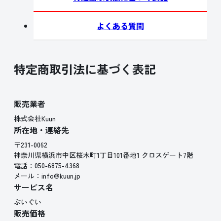
よくある質問
特定商取引法に基づく表記
販売業者
株式会社Kuun
所在地・連絡先
〒231-0062
神奈川県横浜市中区桜木町1丁目101番地1 クロスゲート7階
電話：050-6875-4368
メール：info@kuun.jp
サービス名
ぶいぐい
販売価格